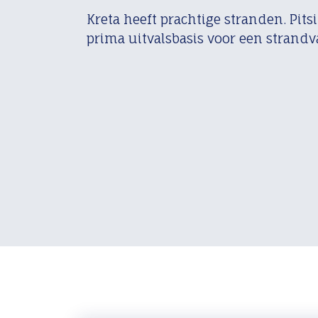
Kreta heeft prachtige stranden. Pitsi
prima uitvalsbasis voor een strandv