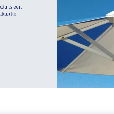
dia is een
akantie.