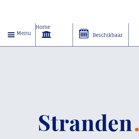
Home
Menu
Beschikbaar
Stranden